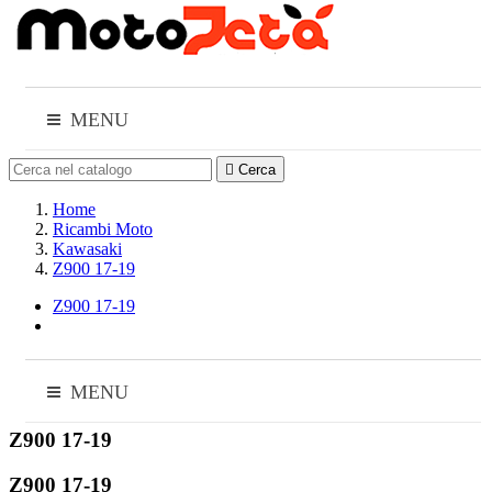
MENU

Cerca
Home
Ricambi Moto
Kawasaki
Z900 17-19
Z900 17-19
MENU
Z900 17-19
Z900 17-19