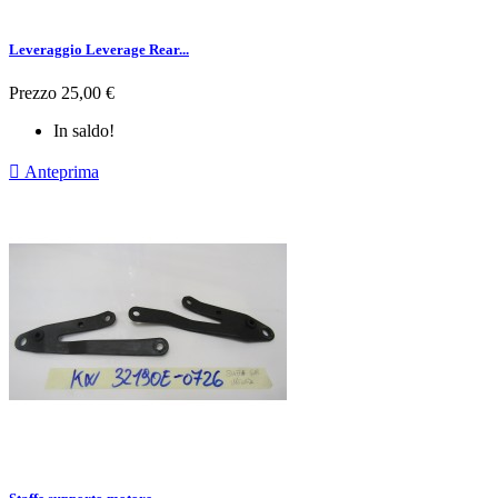
Leveraggio Leverage Rear...
Prezzo
25,00 €
In saldo!

Anteprima